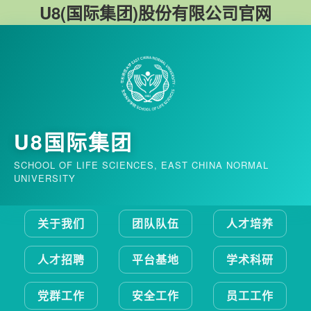
U8(国际集团)股份有限公司官网
U8国际集团
SCHOOL OF LIFE SCIENCES, EAST CHINA NORMAL
UNIVERSITY
关于我们
团队队伍
人才培养
人才招聘
平台基地
学术科研
党群工作
安全工作
员工工作