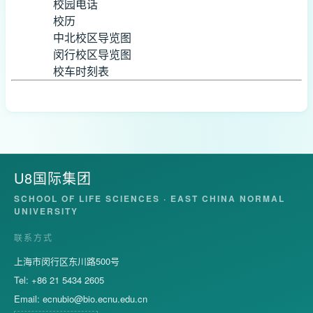
校园电话
校历
中北校区导览图
闵行校区导览图
校车时刻表
U8国际集团
SCHOOL OF LIFE SCIENCES · EAST CHINA NORMAL
UNIVERSITY
联系方式
上海市闵行区东川路500号
Tel: +86 21 5434 2605
Email:
ecnubio@bio.ecnu.edu.cn