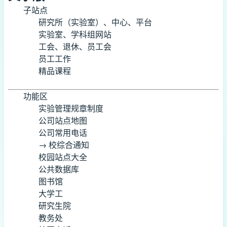
子站点
研究所（实验室）、中心、平台
实验室、学科组网站
工会、退休、员工会
员工工作
精品课程
功能区
实验管理规章制度
公司站点地图
公司常用电话
→ 校综合通知
校园站点大全
公共数据库
图书馆
大学工
研究生院
教务处